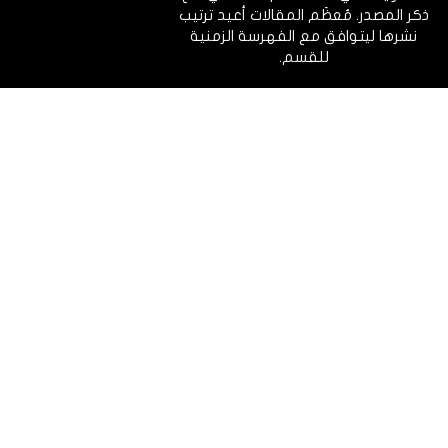
ذكر المصدر. مُعظَم المقالات أعيد ترتيب
نشرها ليتوافق مع الفهرسة الزمنية
للقسم.