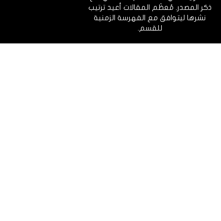
ذكر المصدر. مُعظَم المقالات أعيد ترتيب
نشرها ليتوافق مع الفهرسة الزمنية
للقسم.