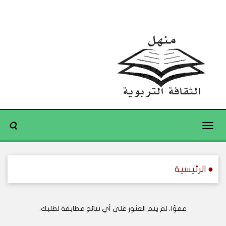
Toggle
navigation
● الرئيسية
عفوًا، لم يتم العثور على أي نتائج مطابقة لطلبك.