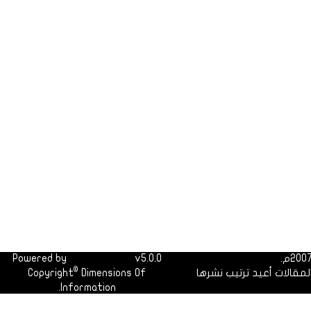
Powered by
Dimofinf CMS
v5.0.0
©
لمقالات أعيد ترتيب نشرها
Dimensions Of
Copyright
Information.