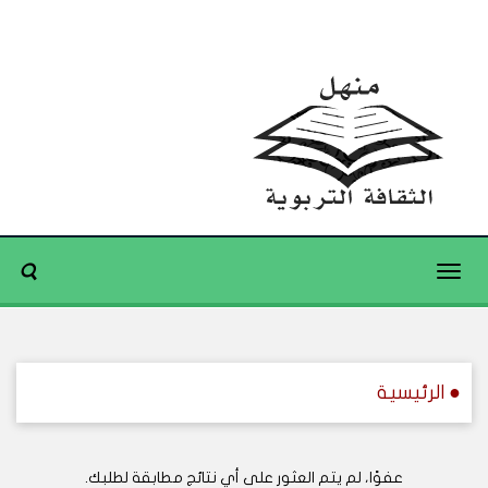
Toggle
navigation
● الرئيسية
عفوًا، لم يتم العثور على أي نتائج مطابقة لطلبك.