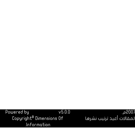
Powered by
Dimofinf CMS
v5.0.0
©
لمقالات أعيد ترتيب نشرها
Dimensions Of
Copyright
Information.