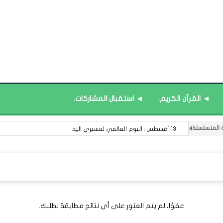
◄ القرآن الكريم.
◄ استقبال المشاركات.
13 أغسطس : اليوم العالمي لعسيري اليد.
عفوًا، لم يتم العثور على أي نتائج مطابقة لطلبك.