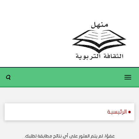
Toggle
navigation
● الرئيسية
عفوًا، لم يتم العثور على أي نتائج مطابقة لطلبك.