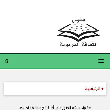
Toggle
navigation
● الرئيسية
عفوًا، لم يتم العثور على أي نتائج مطابقة لطلبك.