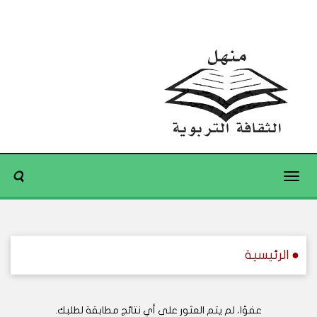
Toggle
navigation
● الرئيسية
عفوًا، لم يتم العثور على أي نتائج مطابقة لطلبك.