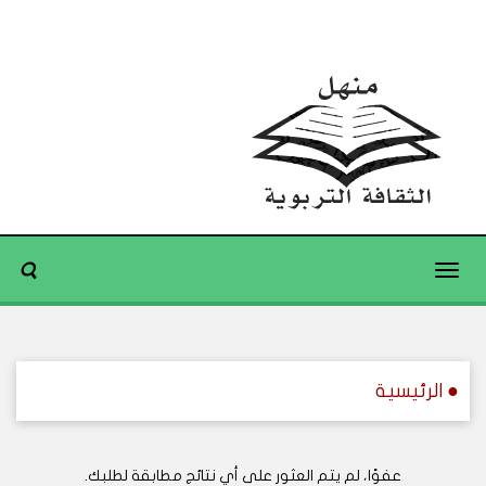
Toggle
navigation
● الرئيسية
عفوًا، لم يتم العثور على أي نتائج مطابقة لطلبك.