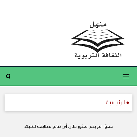
Toggle
navigation
● الرئيسية
عفوًا، لم يتم العثور على أي نتائج مطابقة لطلبك.